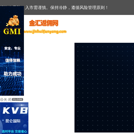
投资有风险，入市需谨慎。保持冷静，遵循风险管理原则！