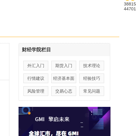
38815
44701
财经学院栏目
外汇入门
期货入门
技术理论
行情建议
经济基本面
经验技巧
风险管理
交易心态
常见问题