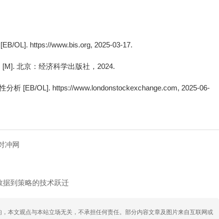
https://www.bis.org, 2025-03-17.
 [M]. 北京：经济科学出版社，2024.
 https://www.londonstockexchange.com, 2025-06-
对冲网
数据到策略的技术跃迁
的，本文观点与本站立场无关，不承担任何责任。部分内容文章及图片来自互联网或