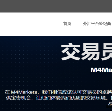
首页
外汇平台经纪商