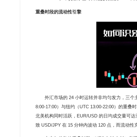
重叠时段的流动性引擎
外汇市场的 24 小时运转并非均匀发力，三个
8:00-17:00）与纽约（UTC 13:00-22:00）
北美机构同时活跃，EUR/USD 的日均成交量可达亚
致 USD/JPY 在 15 分钟内波动 120 点，