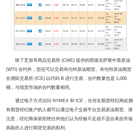
除了芝加哥商品交易所 (CME) 提供的西德克萨斯中质原油
(WTI) 合约外，您还可以交易布伦特原油期货。布伦特原油期货
在洲际交易所 (ICE) 以代码 B 进行交易，合约数量也是 1,000
桶，与现货市场的合约数量相同。
通过电子方式访问 NYMEX 和 ICE，任何在期货经纪商处拥
有期货经纪账户的人都可以通过电子交易平台交易原油期货。请
注意，经纪商保留拒绝任何他们认为经验不足或不适合承担市场
风险的人进行期货交易的权利。