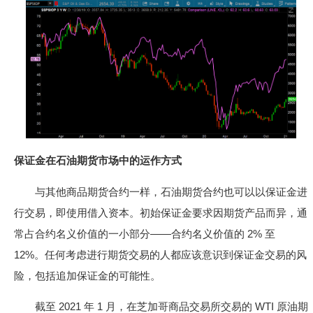
保证金在石油期货市场中的运作方式
与其他商品期货合约一样，石油期货合约也可以以保证金进
行交易，即使用借入资本。初始保证金要求因期货产品而异，通
常占合约名义价值的一小部分——合约名义价值的 2% 至
12%。任何考虑进行期货交易的人都应该意识到保证金交易的风
险，包括追加保证金的可能性。
截至 2021 年 1 月，在芝加哥商品交易所交易的 WTI 原油期