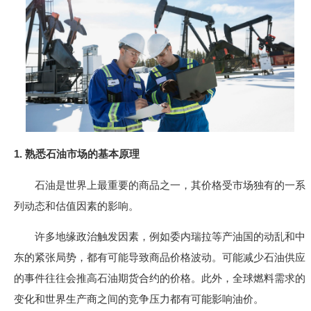
1. 熟悉石油市场的基本原理
石油是世界上最重要的商品之一，其价格受市场独有的一系
列动态和估值因素的影响。
许多地缘政治触发因素，例如委内瑞拉等产油国的动乱和中
东的紧张局势，都有可能导致商品价格波动。可能减少石油供应
的事件往往会推高石油期货合约的价格。此外，全球燃料需求的
变化和世界生产商之间的竞争压力都有可能影响油价。