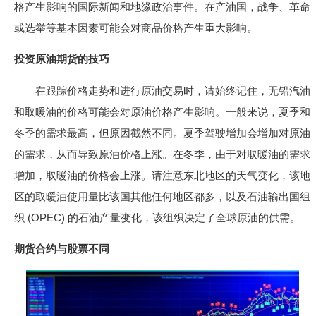
格产生影响的国际新闻和地缘政治事件。在产油国，战争、革命
或选举等基本因素可能会对商品价格产生重大影响。
投资原油期货的技巧
在跟踪价格走势和进行原油交易时，请始终记住，无铅汽油
和取暖油的价格可能会对原油价格产生影响。一般来说，夏季和
冬季的需求最高，但原因截然不同。夏季驾驶增加会增加对原油
的需求，从而导致原油价格上涨。在冬季，由于对取暖油的需求
增加，取暖油的价格会上涨。请注意东北地区的天气变化，该地
区的取暖油使用量比该国其他任何地区都多，以及石油输出国组
织 (OPEC) 的石油产量变化，该组织决定了全球原油的供需。
期货合约与股票不同