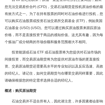
您无法交易差价合约 (CFD)，交易石油期货是投机原油价格的最
有效方式之一。为了在持有股票的同时对石油价格进行投机，您
可以购买石油股票或投资石油交易所交易基金 (ETF)，例如美国
石油基金 (USO) (USO)。您可以通过购买原油股票来跟踪原油
价格，而不是直接投资于商品的感知价值。这尤其有趣，因为每
个炼油厂或分销商的市场份额和服务范围都大不相同。
投资能源或石油 ETF 或石油股票将为您提供对石油市场的
间接投资，而交易原油期货将为您提供对原油市场的更直接投
资。交易原油期货还需要高水平的专业知识以及反应迅速、高效
的经纪人。请记住，如何交易期货与在哪里交易同样重要，因此
请确保根据您的特定需求选择合适的经纪人。
概述：购买原油期货
石油交易并不适合所有人，因此请注意，许多因素都会影响