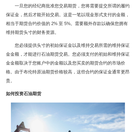
一旦您的经纪商批准您交易期货，您将需要提交所谓的履约
保证金，然后才能开始交易。这是一笔以现金形式支付的金额，
相当于期货合约价值的 2% 至 5%。需要额外存款以确保您拥有
维持期货头寸的财务资源。
您必须提供头寸的初始保证金以及维持交易所需的维持保证
金金额，才能进行石油期货交易。您必须支付的初始和维持保证
金金额取决于您账户中的金额以及您买卖的期货合约的市场价
格。由于布伦特原油期货价格较高，这些合约的保证金通常更昂
贵。
如何投资石油期货