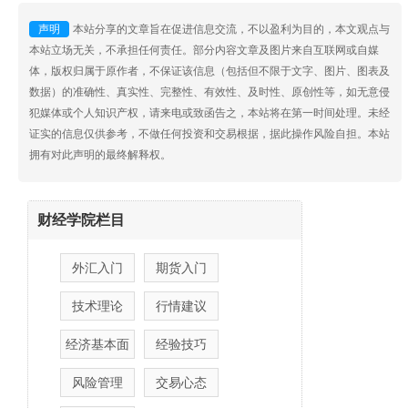
声明
本站分享的文章旨在促进信息交流，不以盈利为目的，本文观点与
本站立场无关，不承担任何责任。部分内容文章及图片来自互联网或自媒
体，版权归属于原作者，不保证该信息（包括但不限于文字、图片、图表及
数据）的准确性、真实性、完整性、有效性、及时性、原创性等，如无意侵
犯媒体或个人知识产权，请来电或致函告之，本站将在第一时间处理。未经
证实的信息仅供参考，不做任何投资和交易根据，据此操作风险自担。本站
拥有对此声明的最终解释权。
财经学院栏目
外汇入门
期货入门
技术理论
行情建议
经济基本面
经验技巧
风险管理
交易心态