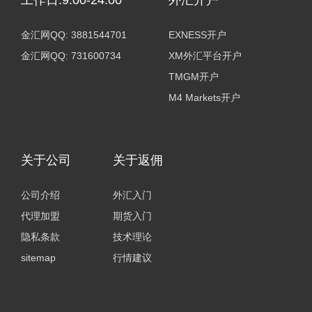
金汇网QQ: 3881544701
EXNESS开户
金汇网QQ: 731600734
XM外汇平台开户
TMGM开户
M4 Markets开户
关于公司
关于返佣
公司介绍
外汇入门
代理加盟
期货入门
隐私条款
技术理论
sitemap
行情建议