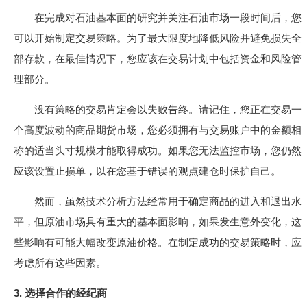
在完成对石油基本面的研究并关注石油市场一段时间后，您
可以开始制定交易策略。为了最大限度地降低风险并避免损失全
部存款，在最佳情况下，您应该在交易计划中包括资金和风险管
理部分。
没有策略的交易肯定会以失败告终。请记住，您正在交易一
个高度波动的商品期货市场，您必须拥有与交易账户中的金额相
称的适当头寸规模才能取得成功。如果您无法监控市场，您仍然
应该设置止损单，以在您基于错误的观点建仓时保护自己。
然而，虽然技术分析方法经常用于确定商品的进入和退出水
平，但原油市场具有重大的基本面影响，如果发生意外变化，这
些影响有可能大幅改变原油价格。在制定成功的交易策略时，应
考虑所有这些因素。
3. 选择合作的经纪商