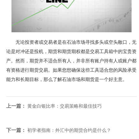
无论投资者或交易者是在石油市场寻找多头或空头敞口，无
论是对冲还是投机，期货和期货期权都是交易工具箱中的宝贵资
产。然而，期货并不适合所有人，并非所有账户持有人或账户都
有资格进行期货交易。如果您想确保这些工具适合您的风险承受
能力和长期目标，那么了解石油市场和期货是一个好主意。
上一篇：
黄金白银比率：交易策略和最佳技巧
下一篇：
初学者指南：外汇中的期货合约是什么？