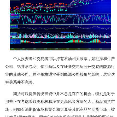
个人投资者和交易者可以持有石油相关股票，如勘探和生产
公司、钻井承包商、炼油商以及在证券交易所公开交易的能源行
业的其他公司。原油价格通常受到能源公司股价的影响，尽管这
种关系并不完美。
期货可以提供传统投资中并不总是存在的机会，特别是对于
那些正在考虑采取更积极和潜在更高风险方法的人。商品期货市
场，例如石油期货市场和黄金和大豆等其他商品的期货市场，被