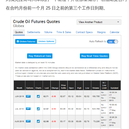
在合约月份前一个月 25 日之前的第三个工作日到期。