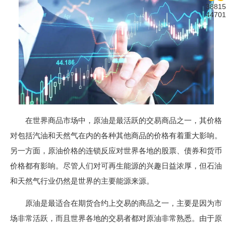
38815
44701
在世界商品市场中，原油是最活跃的交易商品之一，其价格
对包括汽油和天然气在内的各种其他商品的价格有着重大影响。
另一方面，原油价格的连锁反应对世界各地的股票、债券和货币
价格都有影响。尽管人们对可再生能源的兴趣日益浓厚，但石油
和天然气行业仍然是世界的主要能源来源。
原油是最适合在期货合约上交易的商品之一，主要是因为市
场非常活跃，而且世界各地的交易者都对原油非常熟悉。由于原