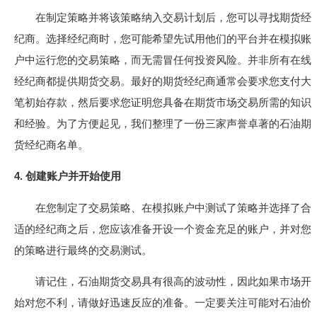
在制定策略并将该策略纳入交易计划后，您可以寻找期货经
纪商。选择经纪商时，您可能希望先试用他们的平台并在模拟账
户中运行您的交易策略，而无需冒任何投资风险。并非所有在线
经纪商都提供期货交易。最好的期货经纪商通常会要求您支付大
笔初始存款，然后要求您证明您具备在期货市场交易所需的知识
和经验。为了方便起见，我们整理了一份三家声誉卓著的石油期
货经纪商名单。
4. 创建账户并开始使用
在您制定了交易策略、在模拟账户中测试了策略并选择了合
适的经纪商之后，您应该准备开设一个资金充足的账户，并对您
的策略进行最终的交易测试。
请记住，石油期货交易具有很高的波动性，因此如果市场开
始对您不利，请做好迅速反应的准备。一定要关注可能对石油价